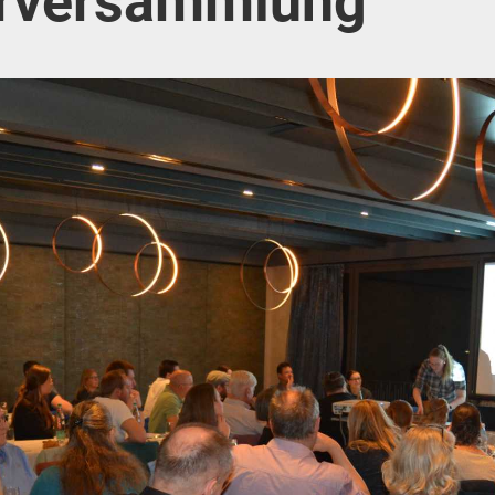
erversammlung