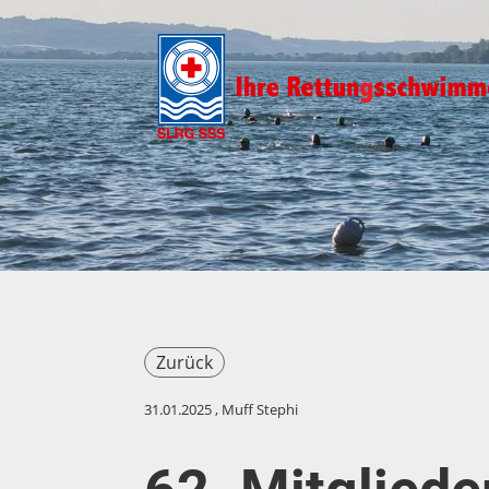
Zurück
31.01.2025
, Muff Stephi