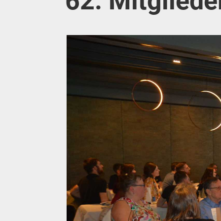
62. Mitglied