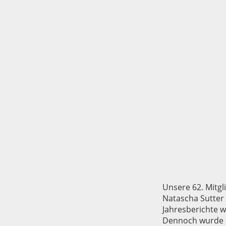
Unsere 62. Mitgl
Natascha Sutter 
Jahresberichte w
Dennoch wurde 