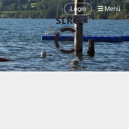
Login
Menü