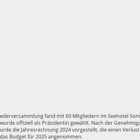
iederversammlung fand mit 60 Mitgliedern im Seehotel Sonne
wurde offiziell als Präsidentin gewählt. Nach der Genehmig
urde die Jahresrechnung 2024 vorgestellt, die einen Verlust
das Budget für 2025 angenommen.