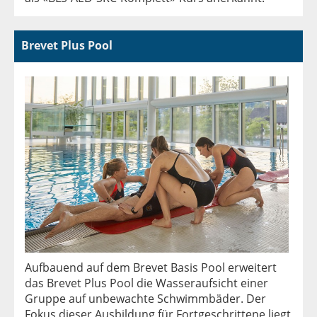
Brevet Plus Pool
Aufbauend auf dem Brevet Basis Pool erweitert
das Brevet Plus Pool die Wasseraufsicht einer
Gruppe auf unbewachte Schwimmbäder. Der
Fokus dieser Ausbildung für Fortgeschrittene liegt