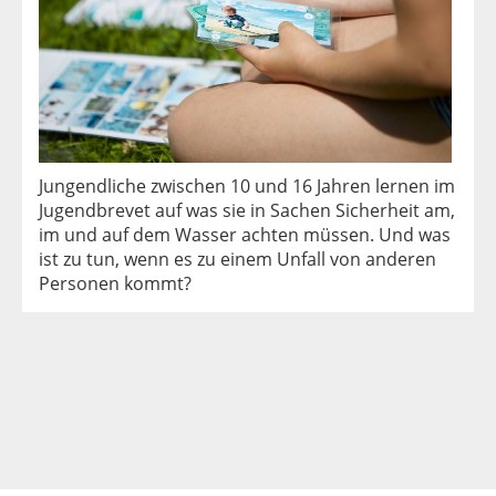
Jungendliche zwischen 10 und 16 Jahren lernen im
Jugendbrevet auf was sie in Sachen Sicherheit am,
im und auf dem Wasser achten müssen. Und was
ist zu tun, wenn es zu einem Unfall von anderen
Personen kommt?