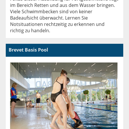
im Bereich Retten und aus dem Wasser bringen.
Viele Schwimmbecken sind von keiner
Badeaufsicht überwacht. Lernen Sie
Notsituationen rechtzeitig zu erkennen und
richtig zu handeln.
Brevet Basis Pool