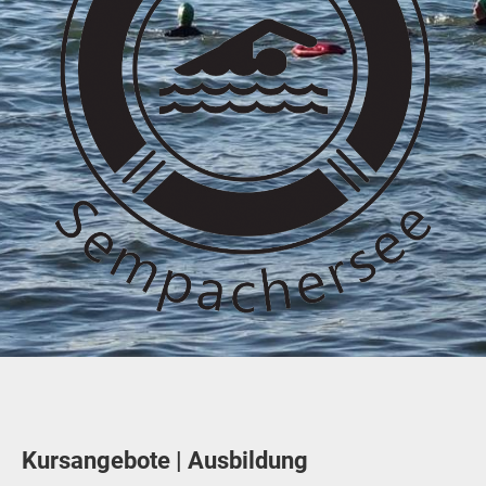
Kursangebote | Ausbildung