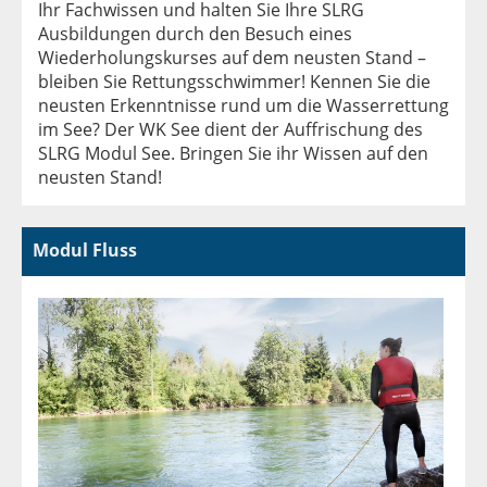
Ihr Fachwissen und halten Sie Ihre SLRG
Ausbildungen durch den Besuch eines
Wiederholungskurses auf dem neusten Stand –
bleiben Sie Rettungsschwimmer! Kennen Sie die
neusten Erkenntnisse rund um die Wasserrettung
im See? Der WK See dient der Auffrischung des
SLRG Modul See. Bringen Sie ihr Wissen auf den
neusten Stand!
Modul Fluss