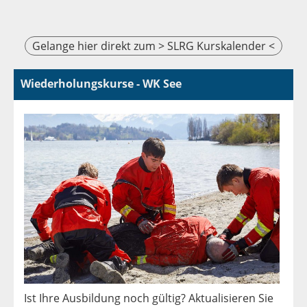
Gelange hier direkt zum > SLRG Kurskalender <
Wiederholungskurse - WK See
Ist Ihre Ausbildung noch gültig? Aktualisieren Sie