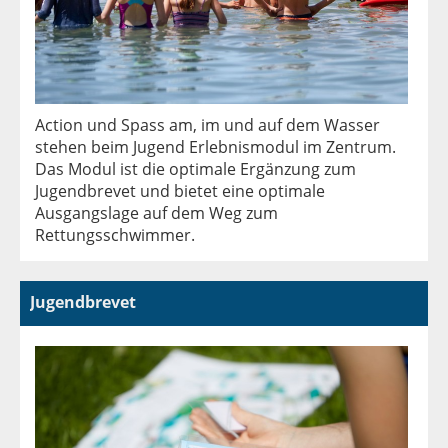
Action und Spass am, im und auf dem Wasser
stehen beim Jugend Erlebnismodul im Zentrum.
Das Modul ist die optimale Ergänzung zum
Jugendbrevet und bietet eine optimale
Ausgangslage auf dem Weg zum
Rettungsschwimmer.
Jugendbrevet