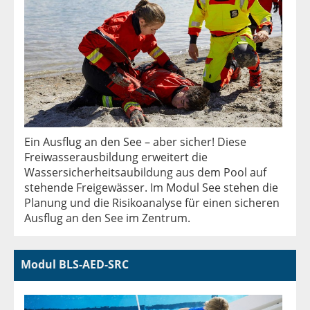
Ein Ausflug an den See – aber sicher! Diese
Freiwasserausbildung erweitert die
Wassersicherheitsaubildung aus dem Pool auf
stehende Freigewässer. Im Modul See stehen die
Planung und die Risikoanalyse für einen sicheren
Ausflug an den See im Zentrum.
Modul BLS-AED-SRC