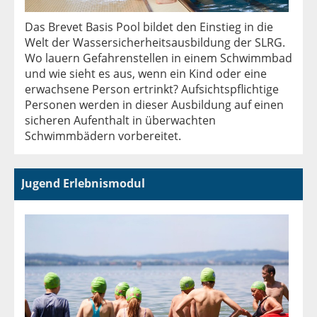
Das Brevet Basis Pool bildet den Einstieg in die
Welt der Wassersicherheitsausbildung der SLRG.
Wo lauern Gefahrenstellen in einem Schwimmbad
und wie sieht es aus, wenn ein Kind oder eine
erwachsene Person ertrinkt? Aufsichtspflichtige
Personen werden in dieser Ausbildung auf einen
sicheren Aufenthalt in überwachten
Schwimmbädern vorbereitet.
Jugend Erlebnismodul