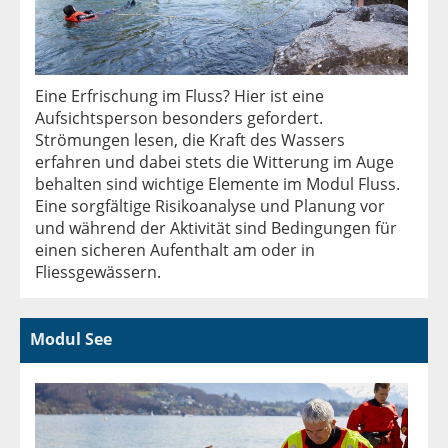
Eine Erfrischung im Fluss? Hier ist eine
Aufsichtsperson besonders gefordert.
Strömungen lesen, die Kraft des Wassers
erfahren und dabei stets die Witterung im Auge
behalten sind wichtige Elemente im Modul Fluss.
Eine sorgfältige Risikoanalyse und Planung vor
und während der Aktivität sind Bedingungen für
einen sicheren Aufenthalt am oder in
Fliessgewässern.
Modul See