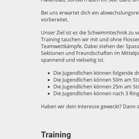
Bei uns erwartet dich ein abwechslungsre
vorbereitet.
Unser Ziel ist es die Schwimmtechnik zu 
Training tauchen wir mit und ohne Flosse
Teamwettkämpfe. Dabei stehen der Spass
Sektionen und Freundschaften im Mittelpu
spannend und vielseitig ist.
Die Jugendlichen können folgende d
Die Jugendlichen können 50m am St
Die Jugendlichen können 25m am St
Die Jugendlichen können nach 3 Ri
Haben wir dein Interesse geweckt? Dann s
Training