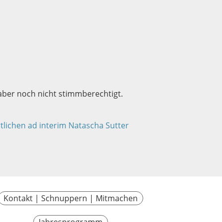
 aber noch nicht stimmberechtigt.
lichen ad interim Natascha Sutter
Kontakt | Schnuppern | Mitmachen