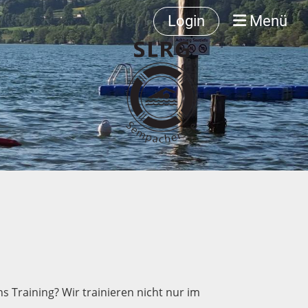
Login
Menü
s Training? Wir trainieren nicht nur im