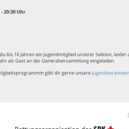
 - 20:30 Uhr
 du bis 16 Jahren ein Jugendmitglied unserer Sektion, leider
jahr als Gast an der Generalversammlung eingeladen.
ätigkeitsprogrammm gibt dir gerne unsere
Jugendverantwort
..