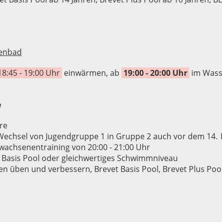
lenbad
8:45 - 19:00 Uhr
einwärmen, ab
19:00 - 20:00 Uhr
im Wass
e
hre
Wechsel von Jugendgruppe 1 in Gruppe 2 auch vor dem 14.
rwachsenentraining von 20:00 - 21:00 Uhr
 Basis Pool oder gleichwertiges Schwimmniveau
n üben und verbessern, Brevet Basis Pool, Brevet Plus Poo